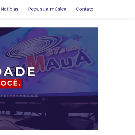
Notícias
Peça sua música
Contato