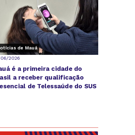
otícias de Mauá
/06/2026
uá é a primeira cidade do
asil a receber qualificação
esencial de Telessaúde do SUS