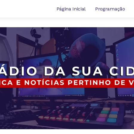
Página Inicial
Programação