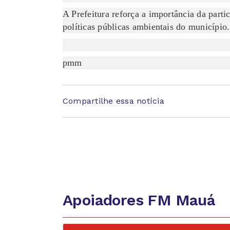
A Prefeitura reforça a importância da part
políticas públicas ambientais do município.
pmm
Compartilhe essa notícia
Apoiadores FM Mauá