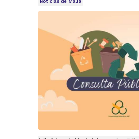
Notícias de Mauá