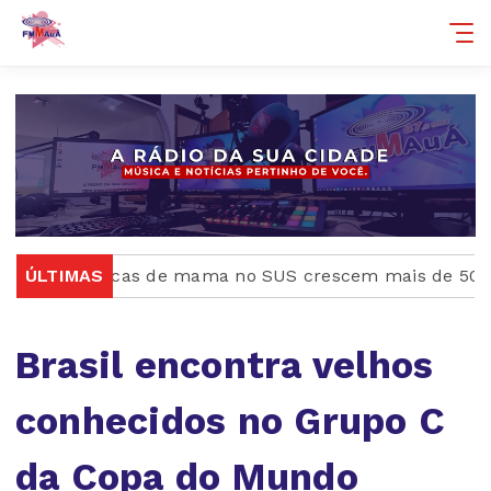
ásticas de mama no SUS crescem mais de 50% em dez a
ÚLTIMAS
Brasil encontra velhos
conhecidos no Grupo C
da Copa do Mundo