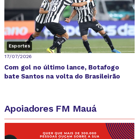
Esportes
17/07/2026
Com gol no último lance, Botafogo
bate Santos na volta do Brasileirão
Apoiadores FM Mauá