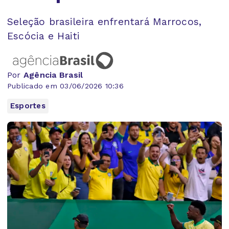
Seleção brasileira enfrentará Marrocos,
Escócia e Haiti
Por
Agência Brasil
Publicado em 03/06/2026 10:36
Esportes