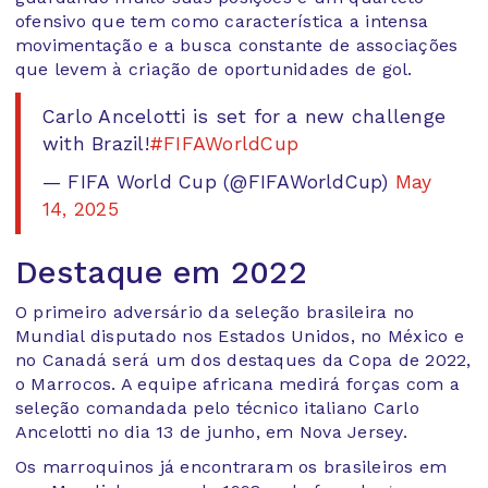
ofensivo que tem como característica a intensa
movimentação e a busca constante de associações
que levem à criação de oportunidades de gol.
Carlo Ancelotti is set for a new challenge
with Brazil!
#FIFAWorldCup
— FIFA World Cup (@FIFAWorldCup)
May
14, 2025
Destaque em 2022
O primeiro adversário da seleção brasileira no
Mundial disputado nos Estados Unidos, no México e
no Canadá será um dos destaques da Copa de 2022,
o Marrocos. A equipe africana medirá forças com a
seleção comandada pelo técnico italiano Carlo
Ancelotti no dia 13 de junho, em Nova Jersey.
Os marroquinos já encontraram os brasileiros em