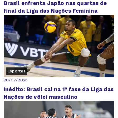
Brasil enfrenta Japão nas quartas de
final da Liga das Nações Feminina
Esportes
20/07/2026
Inédito: Brasil cai na 1ª fase da Liga das
Nações de vôlei masculino