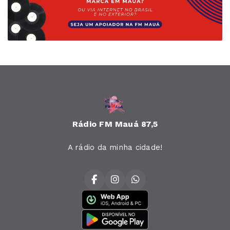
Rádio FM Mauá 87,5
A rádio da minha cidade!