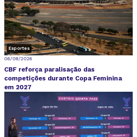
Esportes
06/08/2026
CBF reforça paralisação das
competições durante Copa Feminina
em 2027