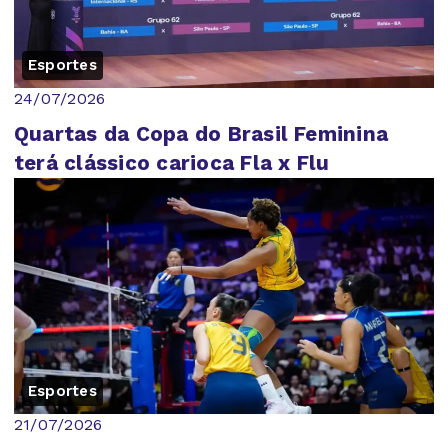
Esportes
24/07/2026
Quartas da Copa do Brasil Feminina
terá clássico carioca Fla x Flu
Esportes
21/07/2026