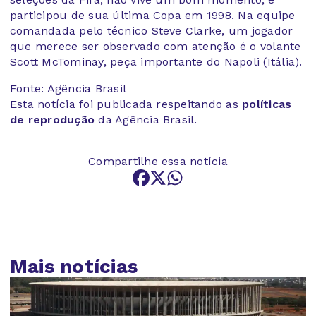
participou de sua última Copa em 1998. Na equipe
comandada pelo técnico Steve Clarke, um jogador
que merece ser observado com atenção é o volante
Scott McTominay, peça importante do Napoli (Itália).
Fonte: Agência Brasil
Esta notícia foi publicada respeitando as
políticas
de reprodução
da Agência Brasil.
Compartilhe essa notícia
Mais notícias