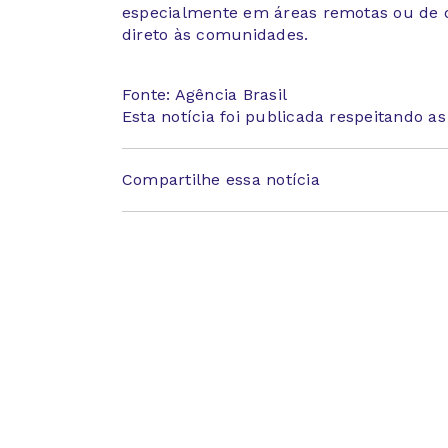
especialmente em áreas remotas ou de di
direto às comunidades.
Fonte: Agência Brasil
Esta notícia foi publicada respeitando a
Compartilhe essa notícia