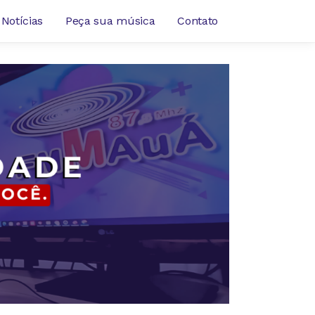
Notícias
Peça sua música
Contato