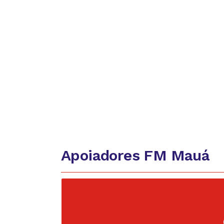
Apoiadores FM Mauá