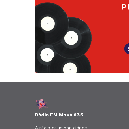
Rádio FM Mauá 87,5
A rádio da minha cidade!