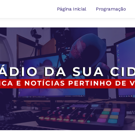
Página Inicial
Programação