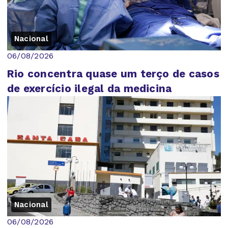
Nacional
06/08/2026
Rio concentra quase um terço de casos
de exercício ilegal da medicina
Nacional
06/08/2026