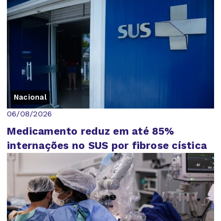
Nacional
06/08/2026
Medicamento reduz em até 85%
internações no SUS por fibrose cística