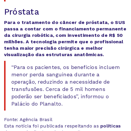
Próstata
Para o tratamento do câncer de próstata, o SUS
passa a contar com o financiamento permanente
da cirurgia robótica, com investimento de R$ 50
milhões. A tecnologia permite que o profissional
tenha maior precisão cirúrgica e melhor
visualização das estruturas anatômicas.
“Para os pacientes, os benefícios incluem
menor perda sanguínea durante a
operação, reduzindo a necessidade de
transfusões. Cerca de 5 mil homens
poderão ser beneficiados”, informou o
Palácio do Planalto.
Fonte: Agência Brasil
Esta notícia foi publicada respeitando as
políticas