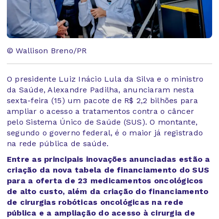
© Wallison Breno/PR
O presidente Luiz Inácio Lula da Silva e o ministro
da Saúde, Alexandre Padilha, anunciaram nesta
sexta-feira (15) um pacote de R$ 2,2 bilhões para
ampliar o acesso a tratamentos contra o câncer
pelo Sistema Único de Saúde (SUS). O montante,
segundo o governo federal, é o maior já registrado
na rede pública de saúde.
Entre as principais inovações anunciadas estão a
criação da nova tabela de financiamento do SUS
para a oferta de 23 medicamentos oncológicos
de alto custo, além da criação do financiamento
de cirurgias robóticas oncológicas na rede
pública e a ampliação do acesso à cirurgia de