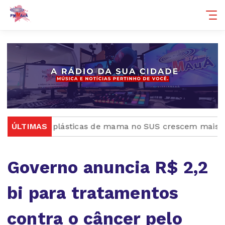
gias plásticas de mama no SUS crescem mais de 50% e
ÚLTIMAS
Governo anuncia R$ 2,2
bi para tratamentos
contra o câncer pelo