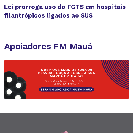
Lei prorroga uso do FGTS em hospitais
filantrópicos ligados ao SUS
Apoiadores FM Mauá