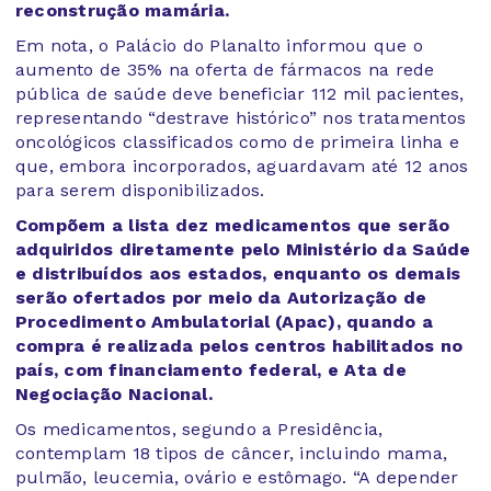
reconstrução mamária.
Em nota, o Palácio do Planalto informou que o
aumento de 35% na oferta de fármacos na rede
pública de saúde deve beneficiar 112 mil pacientes,
representando “destrave histórico” nos tratamentos
oncológicos classificados como de primeira linha e
que, embora incorporados, aguardavam até 12 anos
para serem disponibilizados.
Compõem a lista dez medicamentos que serão
adquiridos diretamente pelo Ministério da Saúde
e distribuídos aos estados, enquanto os demais
serão ofertados por meio da Autorização de
Procedimento Ambulatorial (Apac), quando a
compra é realizada pelos centros habilitados no
país, com financiamento federal, e Ata de
Negociação Nacional.
Os medicamentos, segundo a Presidência,
contemplam 18 tipos de câncer, incluindo mama,
pulmão, leucemia, ovário e estômago. “A depender