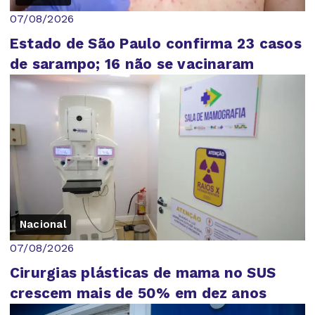
07/08/2026
Estado de São Paulo confirma 23 casos
de sarampo; 16 não se vacinaram
Nacional
07/08/2026
Cirurgias plásticas de mama no SUS
crescem mais de 50% em dez anos