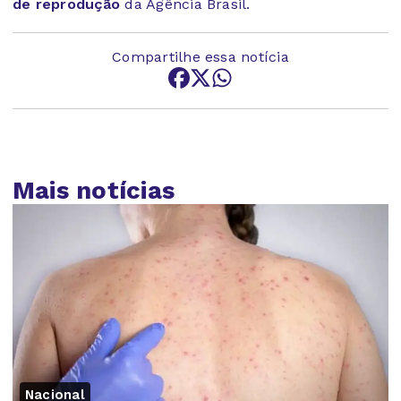
de reprodução
da Agência Brasil.
Compartilhe essa notícia
Mais notícias
Nacional