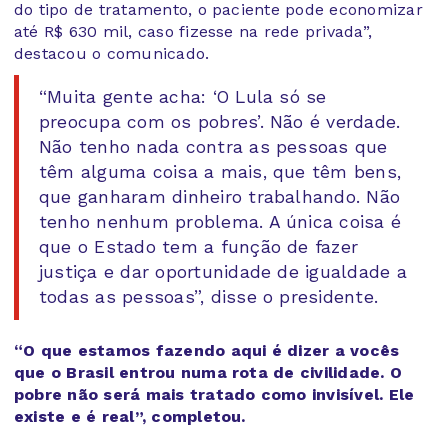
do tipo de tratamento, o paciente pode economizar
até R$ 630 mil, caso fizesse na rede privada”,
destacou o comunicado.
“Muita gente acha: ‘O Lula só se
preocupa com os pobres’. Não é verdade.
Não tenho nada contra as pessoas que
têm alguma coisa a mais, que têm bens,
que ganharam dinheiro trabalhando. Não
tenho nenhum problema. A única coisa é
que o Estado tem a função de fazer
justiça e dar oportunidade de igualdade a
todas as pessoas”, disse o presidente.
“O que estamos fazendo aqui é dizer a vocês
que o Brasil entrou numa rota de civilidade. O
pobre não será mais tratado como invisível. Ele
existe e é real”, completou.