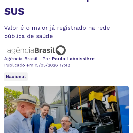
SUS
Valor é o maior já registrado na rede
pública de saúde
Agência Brasil - Por
Paula Laboissière
Publicado em 15/05/2026 17:42
Nacional