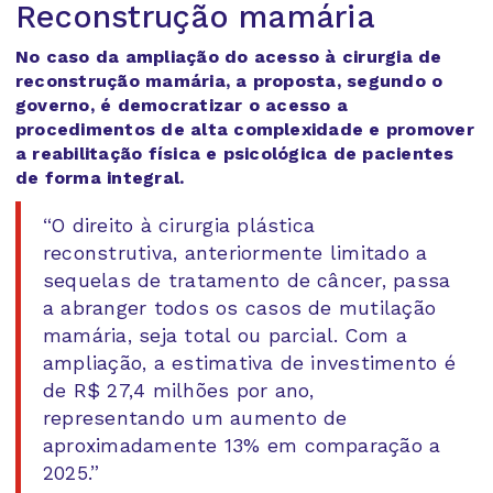
Reconstrução mamária
No caso da ampliação do acesso à cirurgia de
reconstrução mamária, a proposta, segundo o
governo, é democratizar o acesso a
procedimentos de alta complexidade e promover
a reabilitação física e psicológica de pacientes
de forma integral.
“O direito à cirurgia plástica
reconstrutiva, anteriormente limitado a
sequelas de tratamento de câncer, passa
a abranger todos os casos de mutilação
mamária, seja total ou parcial. Com a
ampliação, a estimativa de investimento é
de R$ 27,4 milhões por ano,
representando um aumento de
aproximadamente 13% em comparação a
2025.”