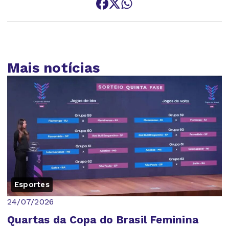
Mais notícias
Esportes
24/07/2026
Quartas da Copa do Brasil Feminina