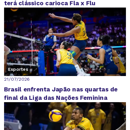
terá clássico carioca Fla x Flu
Esportes
21/07/2026
Brasil enfrenta Japão nas quartas de
final da Liga das Nações Feminina