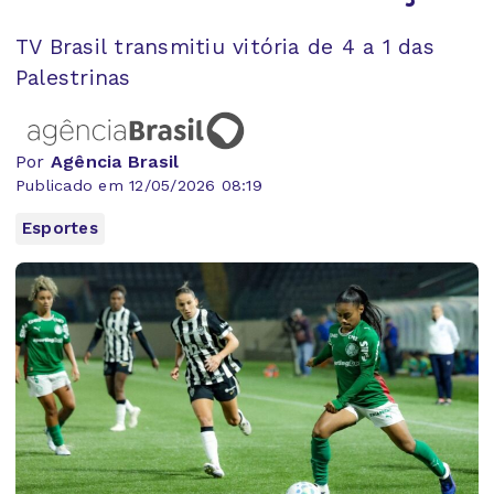
TV Brasil transmitiu vitória de 4 a 1 das
Palestrinas
Por
Agência Brasil
Publicado em 12/05/2026 08:19
Esportes