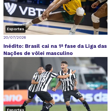
Esportes
20/07/2026
Inédito: Brasil cai na 1ª fase da Liga das
Nações de vôlei masculino
Esportes